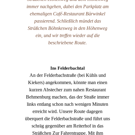
immer nachgehen, dabei den Parkplatz am
ehemaligen Café-Restaurant Bärwinkel
passierend. Schließlich mündet das
Sträßchen Böhnkesweg in den Höhenweg
ein, und wir treffen wieder auf die
beschriebene Route.
Ins Felderbachtal
An der Felderbachstraße (bei Kühls und
Kiekers) angekommen, könnte man einen
kurzen Abstecher zum nahen Restaurant
Behmenburg machen, das der Straße immer
links entlang schon nach wenigen Minuten
erreicht wird. Unsere Route dagegen
überquert die Felderbachstraße und führt uns
schräg gegenüber am Reiterhof in das
Sträßchen Zur Fahrentrappe. Mit ihm