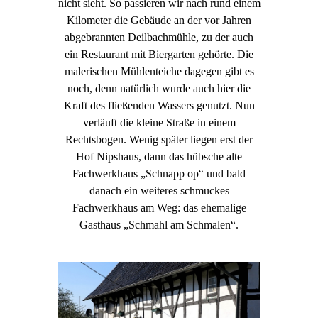
nicht sieht. So passieren wir nach rund einem
Kilometer die Gebäude an der vor Jahren
abgebrannten Deilbachmühle, zu der auch
ein Restaurant mit Biergarten gehörte. Die
malerischen Mühlenteiche dagegen gibt es
noch, denn natürlich wurde auch hier die
Kraft des fließenden Wassers genutzt. Nun
verläuft die kleine Straße in einem
Rechtsbogen. Wenig später liegen erst der
Hof Nipshaus, dann das hübsche alte
Fachwerkhaus „Schnapp op“ und bald
danach ein weiteres schmuckes
Fachwerkhaus am Weg: das ehemalige
Gasthaus „Schmahl am Schmalen“.