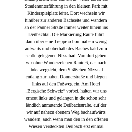
Straßenunterführung in den kleinen Park mit
Kinderspielplatz leitet. Dort wechseln wir
hinüber zur anderen Bachseite und wandern
an der Panner Straße immer weiter hinein ins
Deilbachtal. Die Markierung Raute führt
dann über eine Treppe schon mal ein wenig
aufwärts und oberhalb des Baches bald zum
schön gelegenen Nizzabad. Von dort gehen
wir ohne Wanderzeichen Raute 6, das nach
links wegzieht, dem Sträßchen Nizzatal
entlang zur nahen Donnerstraße und biegen
links auf den Fußweg ein. Am Hotel
„Bergische Schweiz“ vorbei, halten wir uns
erneut links und gelangen in die schon sehr
ländlich anmutende Deilbachstraße, auf der
wir auf nahezu ebenem Weg bachaufwärts
wandern, auch wenn man den in den offenen
Wiesen versteckten Deilbach erst einmal