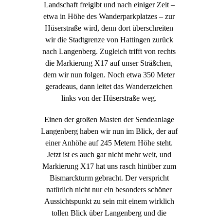
Landschaft freigibt und nach einiger Zeit –
etwa in Höhe des Wanderparkplatzes – zur
Hüserstraße wird, denn dort überschreiten
wir die Stadtgrenze von Hattingen zurück
nach Langenberg. Zugleich trifft von rechts
die Markierung X17 auf unser Sträßchen,
dem wir nun folgen. Noch etwa 350 Meter
geradeaus, dann leitet das Wanderzeichen
links von der Hüserstraße weg.
Einen der großen Masten der Sendeanlage
Langenberg haben wir nun im Blick, der auf
einer Anhöhe auf 245 Metern Höhe steht.
Jetzt ist es auch gar nicht mehr weit, und
Markierung X17 hat uns rasch hinüber zum
Bismarckturm gebracht. Der verspricht
natürlich nicht nur ein besonders schöner
Aussichtspunkt zu sein mit einem wirklich
tollen Blick über Langenberg und die