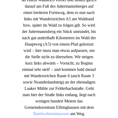
darauf am Fuß des Juttermannsberges auf
einen breiteren Forstweg, dem es nun nach
links mit Wanderzeichen A5 am Waldrand
bzw. später im Wald zu folgen gilt. So wird
der Juttermannsberg ein Stück umrundet, bis
nach gut anderthalb Kilometern im Wald der
Hauptweg (A5) von einem Pfad gekreuzt
wird – hier muss man etwas aufpassen, um
die Stelle nicht zu übersehen. Wir steigen
kurz links abwärts – Vorsicht, zu Beginn
einmal sehr steil! – und kommen bald darauf
mit Wanderzeichen Raute 6 (auch Raute 3
sowie Neanderlandsteig) an der ehemaligen
Laaker Mühle zur Felderbachstraße. Geht
man hier der Straße links entlang, liegt nach
wenigen hundert Metern das
Gemeindezentrum Elfringhausen mit dem
Bandwebereimuseum
am Weg.