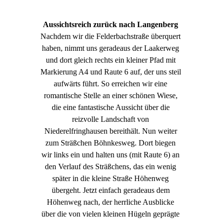
Aussichtsreich zurück nach Langenberg
Nachdem wir die Felderbachstraße überquert
haben, nimmt uns geradeaus der Laakerweg
und dort gleich rechts ein kleiner Pfad mit
Markierung A4 und Raute 6 auf, der uns steil
aufwärts führt. So erreichen wir eine
romantische Stelle an einer schönen Wiese,
die eine fantastische Aussicht über die
reizvolle Landschaft von
Niederelfringhausen bereithält. Nun weiter
zum Sträßchen Böhnkesweg. Dort biegen
wir links ein und halten uns (mit Raute 6) an
den Verlauf des Sträßchens, das ein wenig
später in die kleine Straße Höhenweg
übergeht. Jetzt einfach geradeaus dem
Höhenweg nach, der herrliche Ausblicke
über die von vielen kleinen Hügeln geprägte