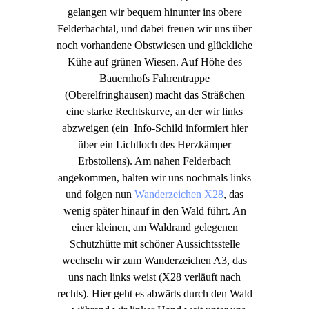
gelangen wir bequem hinunter ins obere
Felderbachtal, und dabei freuen wir uns über
noch vorhandene Obstwiesen und glückliche
Kühe auf grünen Wiesen. Auf Höhe des
Bauernhofs Fahrentrappe
(Oberelfringhausen) macht das Sträßchen
eine starke Rechtskurve, an der wir links
abzweigen (ein Info-Schild informiert hier
über ein Lichtloch des Herzkämper
Erbstollens). Am nahen Felderbach
angekommen, halten wir uns nochmals links
und folgen nun
Wanderzeichen X28
, das
wenig später hinauf in den Wald führt. An
einer kleinen, am Waldrand gelegenen
Schutzhütte mit schöner Aussichtsstelle
wechseln wir zum Wanderzeichen A3, das
uns nach links weist (X28 verläuft nach
rechts). Hier geht es abwärts durch den Wald