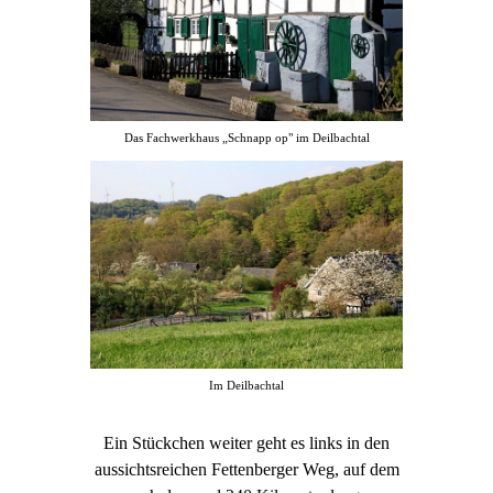
Das Fachwerkhaus „Schnapp op" im Deilbachtal
Im Deilbachtal
Ein Stückchen weiter geht es links in den
aussichtsreichen Fettenberger Weg, auf dem