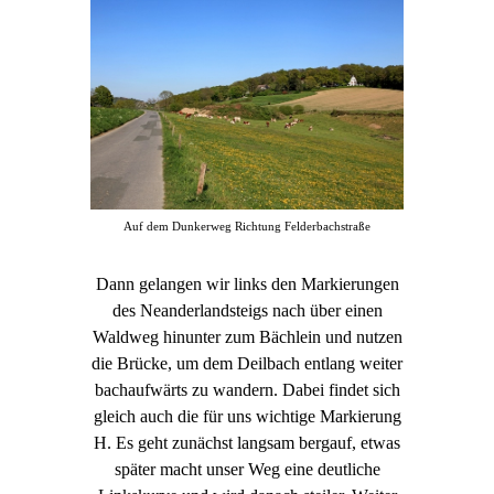
Auf dem Dunkerweg Richtung Felderbachstraße
Dann gelangen wir links den Markierungen
des Neanderlandsteigs nach über einen
Waldweg hinunter zum Bächlein und nutzen
die Brücke, um dem Deilbach entlang weiter
bachaufwärts zu wandern. Dabei findet sich
gleich auch die für uns wichtige Markierung
H. Es geht zunächst langsam bergauf, etwas
später macht unser Weg eine deutliche