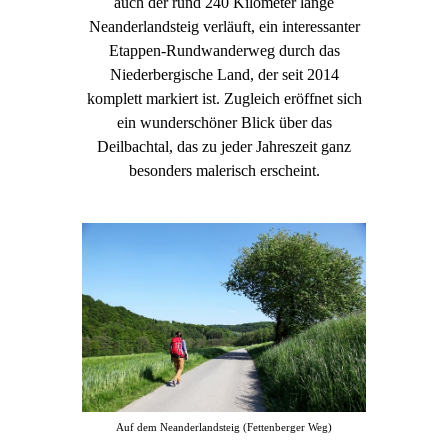
auch der rund 240 Kilometer lange
Neanderlandsteig verläuft, ein interessanter
Etappen-Rundwanderweg durch das
Niederbergische Land, der seit 2014
komplett markiert ist. Zugleich eröffnet sich
ein wunderschöner Blick über das
Deilbachtal, das zu jeder Jahreszeit ganz
besonders malerisch erscheint.
Auf dem Neanderlandsteig (Fettenberger Weg)