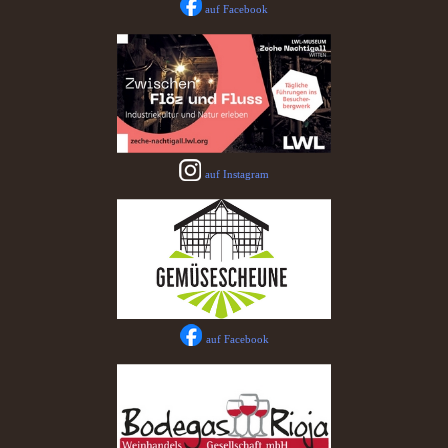
auf Facebook
auf Instagram
auf Facebook