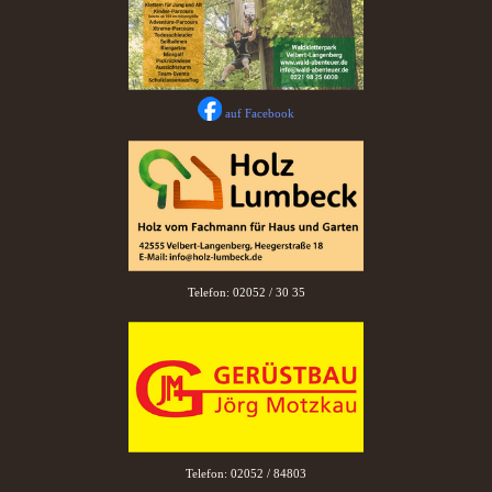
auf Facebook
Telefon: 02052 / 30 35
Telefon: 02052 / 84803