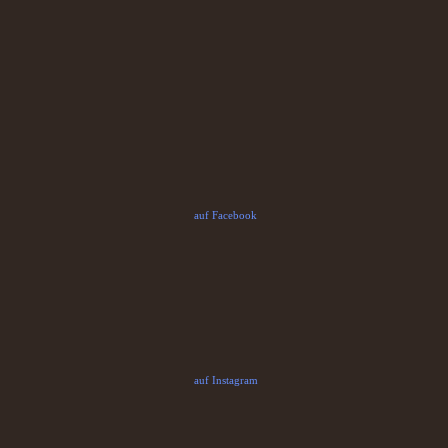
auf Facebook
auf Instagram