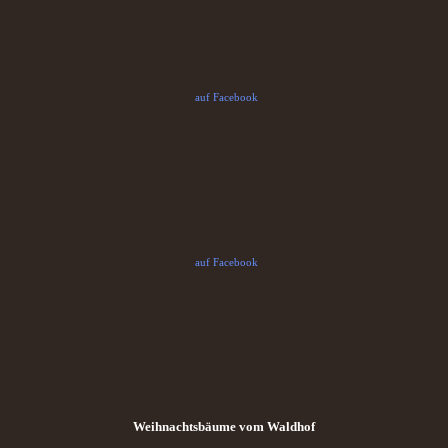
auf Facebook
auf Facebook
Weihnachtsbäume vom Waldhof