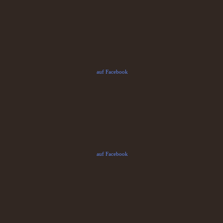
auf Facebook
auf Facebook