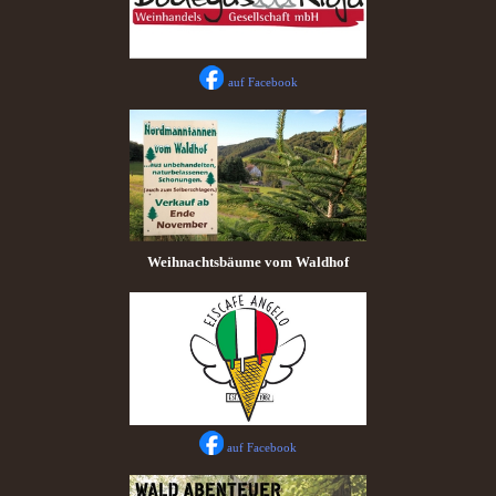
auf Facebook
Weihnachtsbäume vom Waldhof
auf Facebook