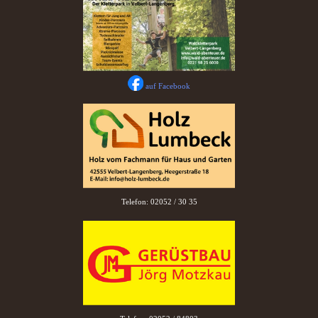
auf Facebook
Telefon: 02052 / 30 35