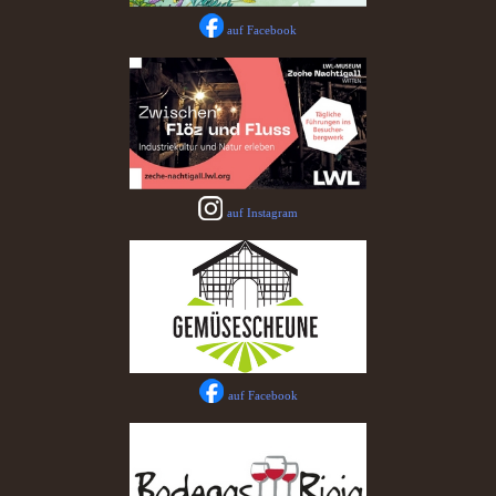
auf Facebook
auf Instagram
auf Facebook